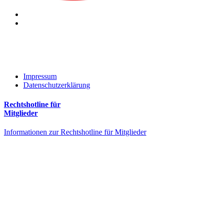
Impressum
Datenschutzerklärung
Rechtshotline für
Mitglieder
Informationen zur Rechtshotline für Mitglieder