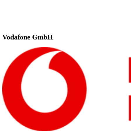
Vodafone GmbH