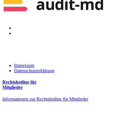
Impressum
Datenschutzerklärung
Rechtshotline für
Mitglieder
Informationen zur Rechtshotline für Mitglieder