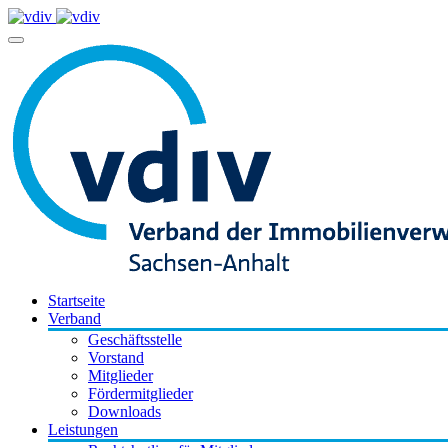
Startseite
Verband
Geschäftsstelle
Vorstand
Mitglieder
Fördermitglieder
Downloads
Leistungen