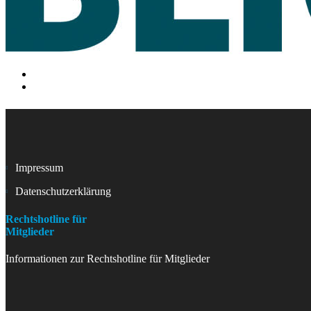
Impressum
Datenschutzerklärung
Rechtshotline für
Mitglieder
Informationen zur Rechtshotline für Mitglieder