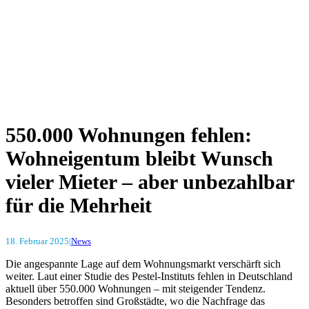
550.000 Wohnungen fehlen:
Wohneigentum bleibt Wunsch
vieler Mieter – aber unbezahlbar
für die Mehrheit
18. Februar 2025
|
News
Die angespannte Lage auf dem Wohnungsmarkt verschärft sich
weiter. Laut einer Studie des Pestel-Instituts fehlen in Deutschland
aktuell über 550.000 Wohnungen – mit steigender Tendenz.
Besonders betroffen sind Großstädte, wo die Nachfrage das