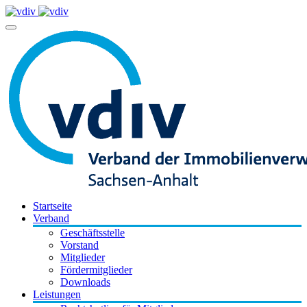
Startseite
Verband
Geschäftsstelle
Vorstand
Mitglieder
Fördermitglieder
Downloads
Leistungen