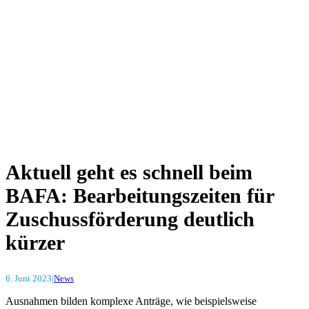
Aktuell geht es schnell beim
BAFA: Bearbeitungszeiten für
Zuschussförderung deutlich
kürzer
6. Juni 2023
|
News
Ausnahmen bilden komplexe Anträge, wie beispielsweise