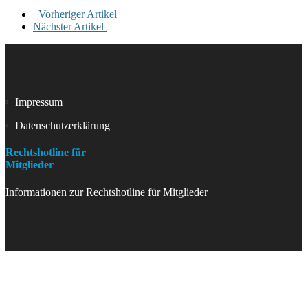
Vorheriger Artikel
Nächster Artikel
Impressum
Datenschutzerklärung
Rechtshotline für
Mitglieder
Informationen zur Rechtshotline für Mitglieder