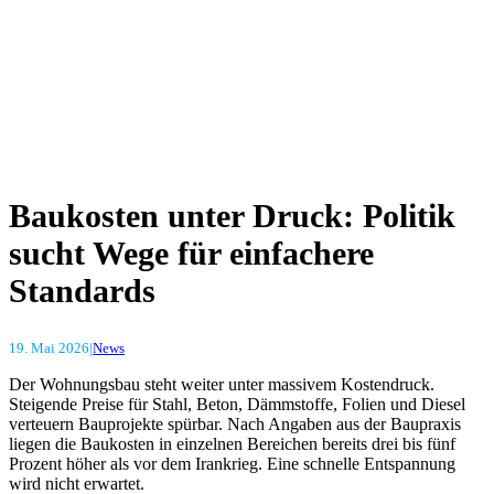
Baukosten unter Druck: Politik
sucht Wege für einfachere
Standards
19. Mai 2026
|
News
Der Wohnungsbau steht weiter unter massivem Kostendruck.
Steigende Preise für Stahl, Beton, Dämmstoffe, Folien und Diesel
verteuern Bauprojekte spürbar. Nach Angaben aus der Baupraxis
liegen die Baukosten in einzelnen Bereichen bereits drei bis fünf
Prozent höher als vor dem Irankrieg. Eine schnelle Entspannung
wird nicht erwartet.