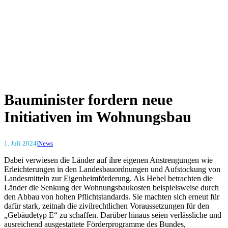
Bauminister fordern neue
Initiativen im Wohnungsbau
1. Juli 2024
|
News
Dabei verwiesen die Länder auf ihre eigenen Anstrengungen wie
Erleichterungen in den Landesbauordnungen und Aufstockung von
Landesmitteln zur Eigenheimförderung. Als Hebel betrachten die
Länder die Senkung der Wohnungsbaukosten beispielsweise durch
den Abbau von hohen Pflichtstandards. Sie machten sich erneut für
dafür stark, zeitnah die zivilrechtlichen Voraussetzungen für den
„Gebäudetyp E“ zu schaffen. Darüber hinaus seien verlässliche und
ausreichend ausgestattete Förderprogramme des Bundes,