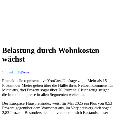
Belastung durch Wohnkosten
wächst
17. Juni 2025
|
News
Eine aktuelle repräsentative YouGov-Umfrage zeigt: Mehr als 15
Prozent der Mieter geben über die Hälfte ihres Nettoeinkommens für
Miete aus, drei Prozent sogar über 70 Prozent. Gleichzeitig steigen
die Immobilienpreise in allen Segmenten weiter an.
Der Europace-Hauspreisindex weist für Mai 2025 ein Plus von 0,53
Prozent gegenüber dem Vormonat aus, im Vorjahresvergleich sogar
2,83 Prozent. Besonders deutlich verteuerten sich Bestandshäuser