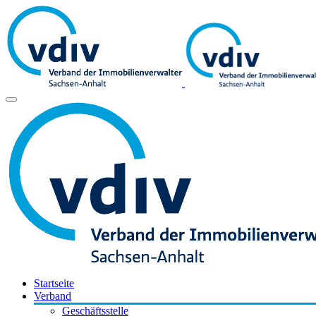
Startseite
Verband
Geschäftsstelle