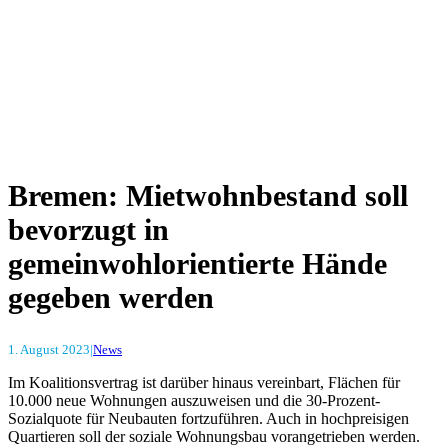
Bremen: Mietwohnbestand soll
bevorzugt in
gemeinwohlorientierte Hände
gegeben werden
1. August 2023
|
News
Im Koalitionsvertrag ist darüber hinaus vereinbart, Flächen für
10.000 neue Wohnungen auszuweisen und die 30-Prozent-
Sozialquote für Neubauten fortzuführen. Auch in hochpreisigen
Quartieren soll der soziale Wohnungsbau vorangetrieben werden.