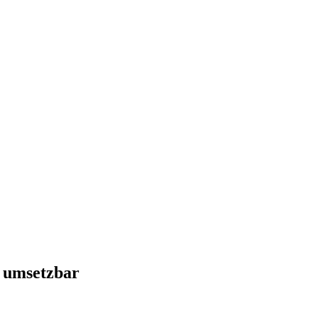
r umsetzbar