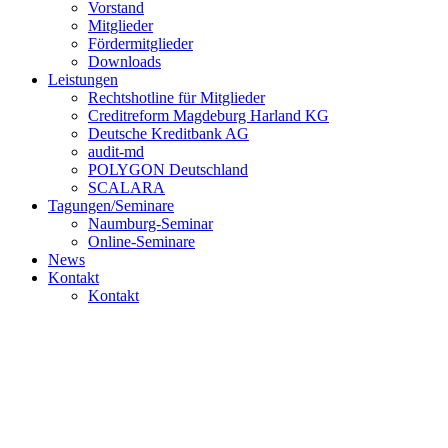
Vorstand
Mitglieder
Fördermitglieder
Downloads
Leistungen
Rechtshotline für Mitglieder
Creditreform Magdeburg Harland KG
Deutsche Kreditbank AG
audit-md
POLYGON Deutschland
SCALARA
Tagungen/Seminare
Naumburg-Seminar
Online-Seminare
News
Kontakt
Kontakt