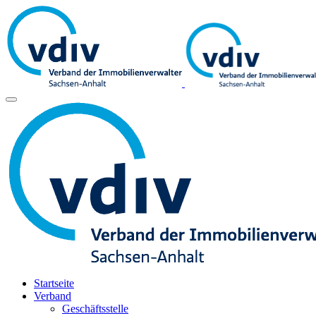
Startseite
Verband
Geschäftsstelle