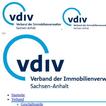
Startseite
Verband
Geschäftsstelle