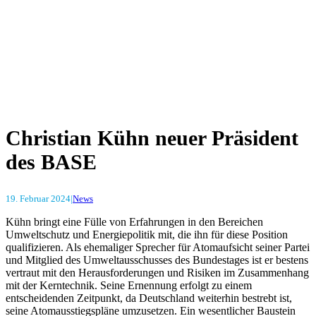
Christian Kühn neuer Präsident
des BASE
19. Februar 2024
|
News
Kühn bringt eine Fülle von Erfahrungen in den Bereichen
Umweltschutz und Energiepolitik mit, die ihn für diese Position
qualifizieren. Als ehemaliger Sprecher für Atomaufsicht seiner Partei
und Mitglied des Umweltausschusses des Bundestages ist er bestens
vertraut mit den Herausforderungen und Risiken im Zusammenhang
mit der Kerntechnik. Seine Ernennung erfolgt zu einem
entscheidenden Zeitpunkt, da Deutschland weiterhin bestrebt ist,
seine Atomausstiegspläne umzusetzen. Ein wesentlicher Baustein