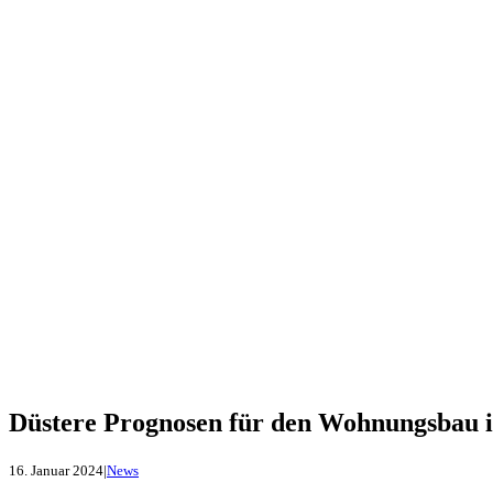
Düstere Prognosen für den Wohnungsbau i
16. Januar 2024
|
News