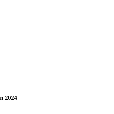
n 2024