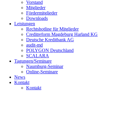
Vorstand
Mitglieder
Fördermitglieder
Downloads
Leistungen
Rechtshotline für Mitglieder
Creditreform Magdeburg Harland KG
Deutsche Kreditbank AG
audit-md
POLYGON Deutschland
SCALARA
Tagungen/Seminare
Naumburg-Seminar
Online-Seminare
News
Kontakt
Kontakt