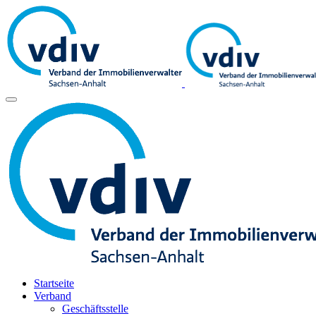
Startseite
Verband
Geschäftsstelle