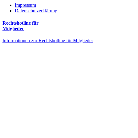
Impressum
Datenschutzerklärung
Rechtshotline für
Mitglieder
Informationen zur Rechtshotline für Mitglieder