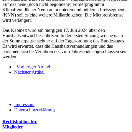
Für das neue (noch nicht begonnene) Förderprogramm
Klimafreundlicher Neubau im unteren und mittleren Preissegment
(KNN) soll es eine weitere Milliarde geben. Die Mietpreisbremse
wird verlängert.
Das Kabinett wird am morgigen 17. Juli 2024 über den
Haushaltsentwurf beschließen. In der ersten Sitzungswoche nach
der Sommerpause steht er auf der Tagesordnung des Bundestages.
Es wird erwartet, dass die Haushaltsverhandlungen und das
parlamentarische Verfahren erst zum Jahresende abgeschlossen sein
werden.
Vorheriger Artikel
Nächster Artikel
Impressum
Datenschutzerklärung
Rechtshotline für
Mitglieder