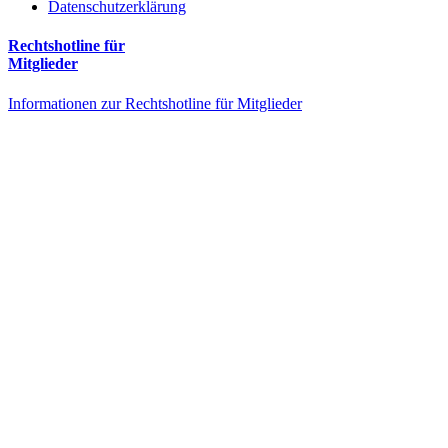
Datenschutzerklärung
Rechtshotline für
Mitglieder
Informationen zur Rechtshotline für Mitglieder