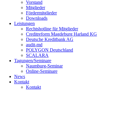
Vorstand
Mitglieder
Fördermitglieder
Downloads
Leistungen
Rechtshotline für Mitglieder
Creditreform Magdeburg Harland KG
Deutsche Kreditbank AG
audit-md
POLYGON Deutschland
SCALARA
Tagungen/Seminare
Naumburg-Seminar
Online-Seminare
News
Kontakt
Kontakt