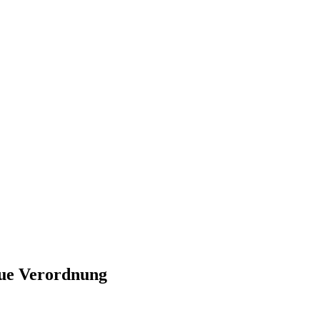
eue Verordnung