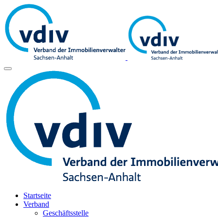
Startseite
Verband
Geschäftsstelle