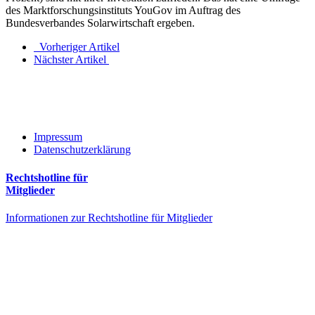
des Marktforschungsinstituts YouGov im Auftrag des
Bundesverbandes Solarwirtschaft ergeben.
Vorheriger Artikel
Nächster Artikel
Impressum
Datenschutzerklärung
Rechtshotline für
Mitglieder
Informationen zur Rechtshotline für Mitglieder