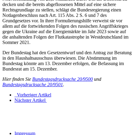
decken und die bereits abgeflossenen Mittel auf eine sichere
Rechtsgrundlage zu stellen, schlägt die Bundesregierung einen
Notlagenbeschluss nach Art. 115 Abs. 2 S. 6 und 7 des
Grundgesetzes vor. In ihrer Formulierungshilfe verweist sie vor
allem auf die fortwirkenden Folgen des russischen Angriffskrieges
gegen die Ukraine auf die Energiemärkte im Jahr 2023 sowie auf
die anhaltenden Folgen der Flutkatastrophe in Westdeutschland im
Sommer 2021.
Der Bundestag hat den Gesetzentwurf und den Antrag zur Beratung
in den Haushaltsausschuss überwiesen. Die Abstimmung im
Bundestag könnte am 13. Dezember erfolgen, die Befassung im
Bundesrat am 15. Dezember.
Hier finden Sie
Bundestagsdrucksache 20/9500
und
Bundestagsdrucksache 20/9501
.
Vorheriger Artikel
Nächster Artikel
Impressum