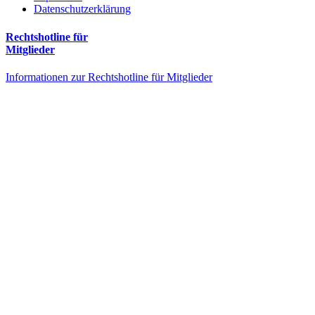
Datenschutzerklärung
Rechtshotline für
Mitglieder
Informationen zur Rechtshotline für Mitglieder