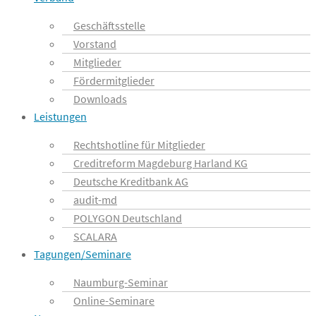
Geschäftsstelle
Vorstand
Mitglieder
Fördermitglieder
Downloads
Leistungen
Rechtshotline für Mitglieder
Creditreform Magdeburg Harland KG
Deutsche Kreditbank AG
audit-md
POLYGON Deutschland
SCALARA
Tagungen/Seminare
Naumburg-Seminar
Online-Seminare