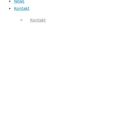
News
Kontakt
Kontakt