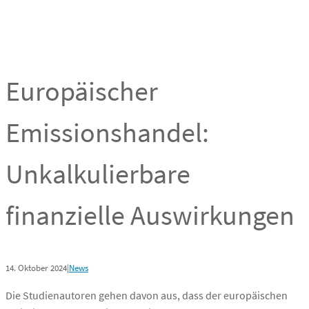
Europäischer
Emissionshandel:
Unkalkulierbare
finanzielle Auswirkungen
14. Oktober 2024
|
News
Die Studienautoren gehen davon aus, dass der europäischen