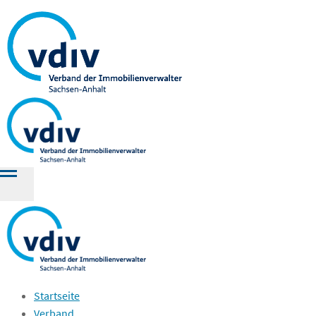
Startseite
Verband