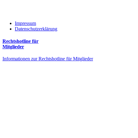
Impressum
Datenschutzerklärung
Rechtshotline für
Mitglieder
Informationen zur Rechtshotline für Mitglieder