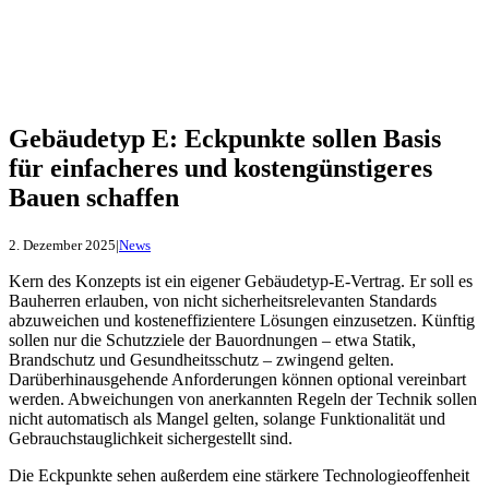
Gebäudetyp E: Eckpunkte sollen Basis
für einfacheres und kostengünstigeres
Bauen schaffen
2. Dezember 2025
|
News
Kern des Konzepts ist ein eigener Gebäudetyp-E-Vertrag. Er soll es
Bauherren erlauben, von nicht sicherheitsrelevanten Standards
abzuweichen und kosteneffizientere Lösungen einzusetzen. Künftig
sollen nur die Schutzziele der Bauordnungen – etwa Statik,
Brandschutz und Gesundheitsschutz – zwingend gelten.
Darüberhinausgehende Anforderungen können optional vereinbart
werden. Abweichungen von anerkannten Regeln der Technik sollen
nicht automatisch als Mangel gelten, solange Funktionalität und
Gebrauchstauglichkeit sichergestellt sind.
Die Eckpunkte sehen außerdem eine stärkere Technologieoffenheit