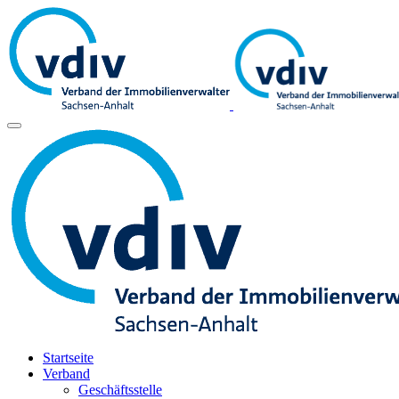
Startseite
Verband
Geschäftsstelle