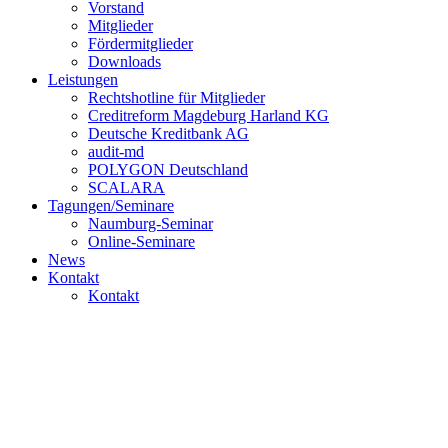
Vorstand
Mitglieder
Fördermitglieder
Downloads
Leistungen
Rechtshotline für Mitglieder
Creditreform Magdeburg Harland KG
Deutsche Kreditbank AG
audit-md
POLYGON Deutschland
SCALARA
Tagungen/Seminare
Naumburg-Seminar
Online-Seminare
News
Kontakt
Kontakt