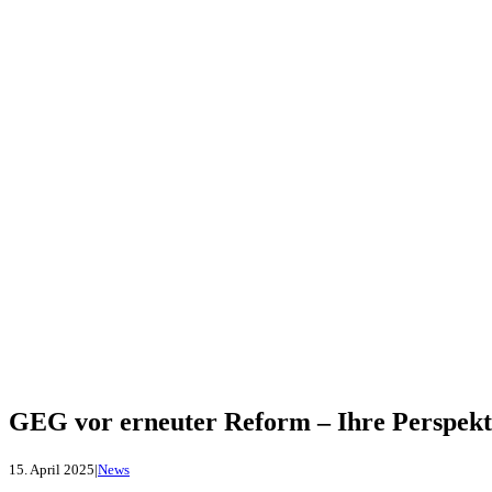
GEG vor erneuter Reform – Ihre Perspektiv
15. April 2025
|
News