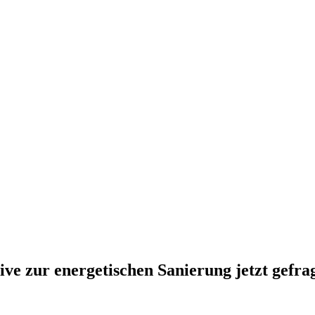
e zur energetischen Sanierung jetzt gefra