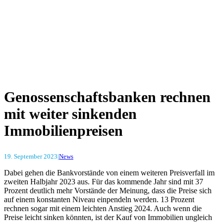
Genossenschaftsbanken rechnen
mit weiter sinkenden
Immobilienpreisen
19. September 2023
|
News
Dabei gehen die Bankvorstände von einem weiteren Preisverfall im
zweiten Halbjahr 2023 aus. Für das kommende Jahr sind mit 37
Prozent deutlich mehr Vorstände der Meinung, dass die Preise sich
auf einem konstanten Niveau einpendeln werden. 13 Prozent
rechnen sogar mit einem leichten Anstieg 2024. Auch wenn die
Preise leicht sinken könnten, ist der Kauf von Immobilien ungleich