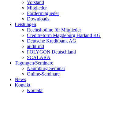
Vorstand
Mitglieder
Fördermitglieder
Downloads
Leistungen
Rechtshotline für Mitglieder
Creditreform Magdeburg Harland KG
Deutsche Kreditbank AG
audit-md
POLYGON Deutschland
SCALARA
Tagungen/Seminare
Naumburg-Seminar
Online-Seminare
News
Kontakt
Kontakt