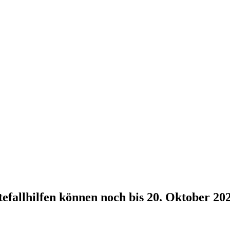
tefallhilfen können noch bis 20. Oktober 20