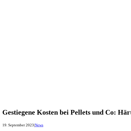
Gestiegene Kosten bei Pellets und Co: Här
19. September 2023
|
News