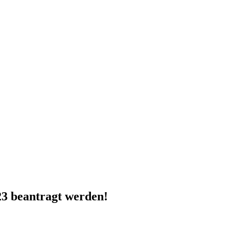
23 beantragt werden!