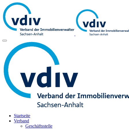
Startseite
Verband
Geschäftsstelle