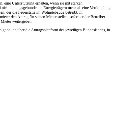
, eine Unterstützung erhalten, wenn sie mit starken
ei nicht leitungsgebundenen Energieträgern mehr als eine Verdopplung
en, der die Feuerstätte im Wohngebäude betreibt. In
r den Antrag für seinen Mieter stellen, sofern er der Betreiber
 Mieter weitergeben.
gt online über die Antragsplattform des jeweiligen Bundeslandes, in