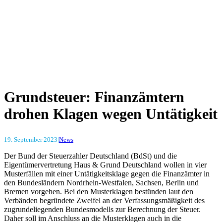
Grundsteuer: Finanzämtern
drohen Klagen wegen Untätigkeit
19. September 2023
|
News
Der Bund der Steuerzahler Deutschland (BdSt) und die
Eigentümervertretung Haus & Grund Deutschland wollen in vier
Musterfällen mit einer Untätigkeitsklage gegen die Finanzämter in
den Bundesländern Nordrhein-Westfalen, Sachsen, Berlin und
Bremen vorgehen. Bei den Musterklagen bestünden laut den
Verbänden begründete Zweifel an der Verfassungsmäßigkeit des
zugrundeliegenden Bundesmodells zur Berechnung der Steuer.
Daher soll im Anschluss an die Musterklagen auch in die