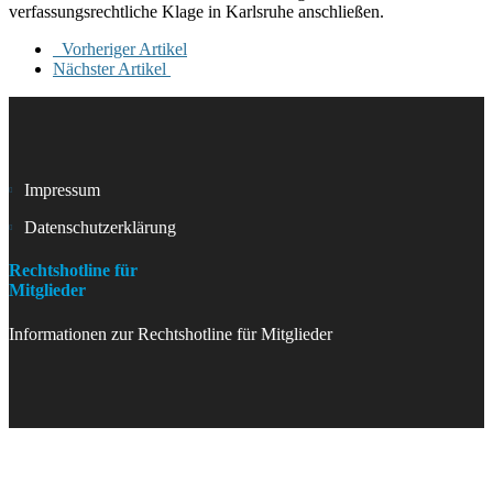
verfassungsrechtliche Klage in Karlsruhe anschließen.
Vorheriger Artikel
Nächster Artikel
Impressum
Datenschutzerklärung
Rechtshotline für
Mitglieder
Informationen zur Rechtshotline für Mitglieder