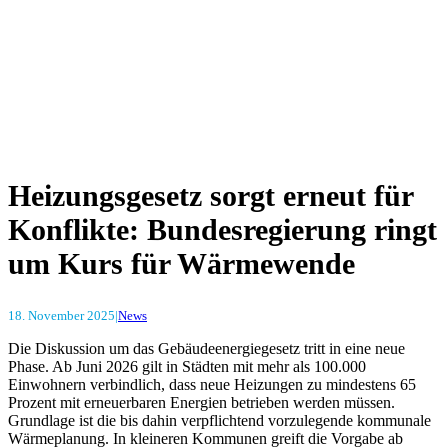
Heizungsgesetz sorgt erneut für
Konflikte: Bundesregierung ringt
um Kurs für Wärmewende
18. November 2025
|
News
Die Diskussion um das Gebäudeenergiegesetz tritt in eine neue
Phase. Ab Juni 2026 gilt in Städten mit mehr als 100.000
Einwohnern verbindlich, dass neue Heizungen zu mindestens 65
Prozent mit erneuerbaren Energien betrieben werden müssen.
Grundlage ist die bis dahin verpflichtend vorzulegende kommunale
Wärmeplanung. In kleineren Kommunen greift die Vorgabe ab