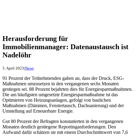
Herausforderung für
Immobilienmanager: Datenaustausch ist
Nadelöhr
3. April 2023
|
News
91 Prozent der Teilnehmenden gaben an, dass der Druck, ESG-
Maßnahmen umzusetzen in den vergangenen sechs Monaten
gestiegen sei. 88 Prozent bejahrten dies für Energiesparmaßnahmen.
Die am häufigsten umgesetzte Energiesparmaßnahme ist das
Optimieren von Heizungsanlagen, gefolgt von baulichen
Maßnahmen (Dämmen, Fenstertausch, Dachsanierung) und der
Umstellung auf Erneuerbare Energie.
Gut 80 Prozent der Befragten konstatierten in den vergangenen
Monaten deutlich gestiegene Reportinganforderungen. Den
Aufwand dafür schätzen sie mit einem Durchschnittswert von 7,6