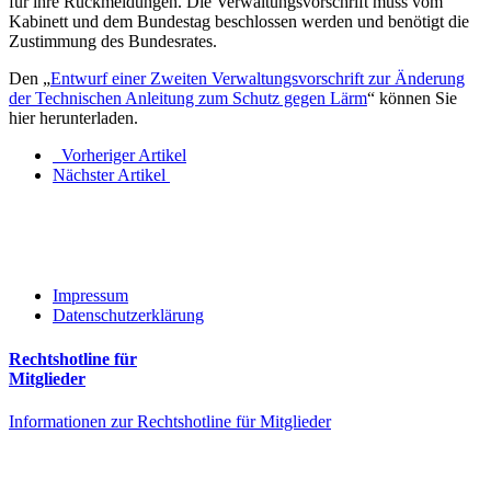
für ihre Rückmeldungen. Die Verwaltungsvorschrift muss vom
Kabinett und dem Bundestag beschlossen werden und benötigt die
Zustimmung des Bundesrates.
Den „
Entwurf einer Zweiten Verwaltungsvorschrift zur Änderung
der Technischen Anleitung zum Schutz gegen Lärm
“ können Sie
hier herunterladen.
Vorheriger Artikel
Nächster Artikel
Impressum
Datenschutzerklärung
Rechtshotline für
Mitglieder
Informationen zur Rechtshotline für Mitglieder