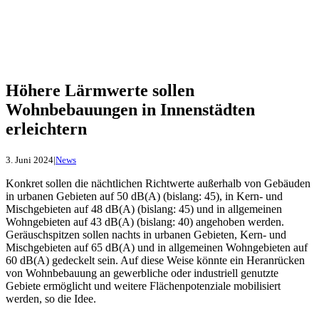
Höhere Lärmwerte sollen
Wohnbebauungen in Innenstädten
erleichtern
3. Juni 2024
|
News
Konkret sollen die nächtlichen Richtwerte außerhalb von Gebäuden
in urbanen Gebieten auf 50 dB(A) (bislang: 45), in Kern- und
Mischgebieten auf 48 dB(A) (bislang: 45) und in allgemeinen
Wohngebieten auf 43 dB(A) (bislang: 40) angehoben werden.
Geräuschspitzen sollen
nachts in urbanen Gebieten, Kern- und
Mischgebieten auf 65 dB(A) und in allgemeinen Wohngebieten auf
60 dB(A) gedeckelt sein. Auf diese Weise könnte ein Heranrücken
von Wohnbebauung an gewerbliche oder industriell genutzte
Gebiete ermöglicht und weitere Flächenpotenziale mobilisiert
werden, so die Idee.