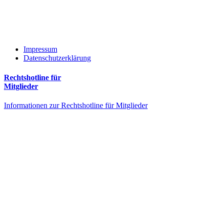
Impressum
Datenschutzerklärung
Rechtshotline für
Mitglieder
Informationen zur Rechtshotline für Mitglieder