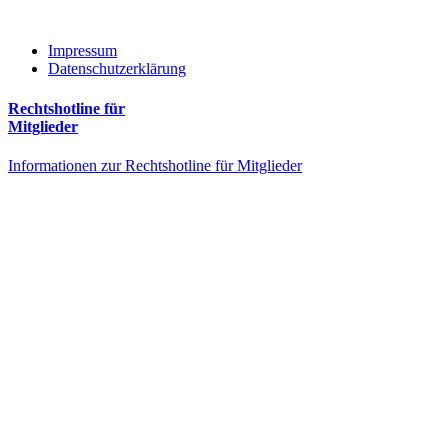
Impressum
Datenschutzerklärung
Rechtshotline für
Mitglieder
Informationen zur Rechtshotline für Mitglieder