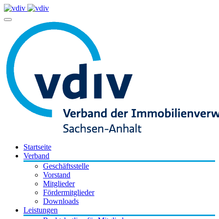
Startseite
Verband
Geschäftsstelle
Vorstand
Mitglieder
Fördermitglieder
Downloads
Leistungen