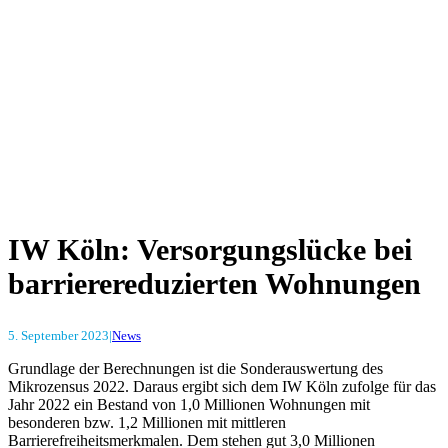
IW Köln: Versorgungslücke bei
barrierereduzierten Wohnungen
5. September 2023
|
News
Grundlage der Berechnungen ist die Sonderauswertung des
Mikrozensus 2022. Daraus ergibt sich dem IW Köln zufolge für das
Jahr 2022 ein Bestand von 1,0 Millionen Wohnungen mit
besonderen bzw. 1,2 Millionen mit mittleren
Barrierefreiheitsmerkmalen. Dem stehen gut 3,0 Millionen