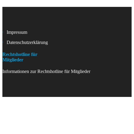
Impressum
Datenschutzerklärung
Rechtshotline für
Mitglieder
Informationen zur Rechtshotline für Mitglieder