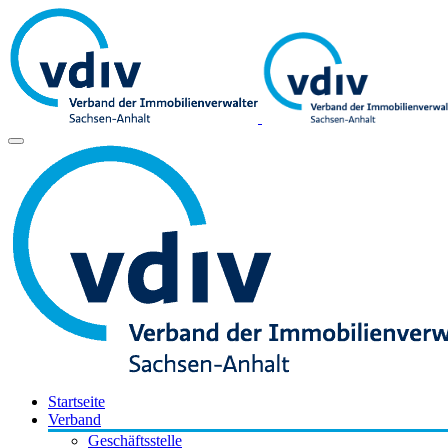
Startseite
Verband
Geschäftsstelle