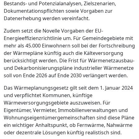
Bestands- und Potenzialanalysen, Zielszenarien,
Dokumentationspflichten sowie Vorgaben zur
Datenerhebung werden vereinfacht.
Zudem setzt die Novelle Vorgaben der EU-
Energieeffizienzrichtlinie um. Für Gemeindegebiete mit
mehr als 45.000 Einwohnern soll bei der Fortschreibung
der Wärmepläne künftig auch die Kälteversorgung
berücksichtigt werden. Die Frist für Wärmenetzausbau-
und Dekarbonisierungspläne industrieller Wärmenetze
soll von Ende 2026 auf Ende 2030 verlängert werden.
Das Wärmeplanungsgesetz gilt seit dem 1. Januar 2024
und verpflichtet Kommunen, künftige
Wärmeversorgungsgebiete auszuweisen. Für
Eigentümer, Vermieter, Immobilienverwaltungen und
Wohnungseigentümergemeinschaften sind diese Pläne
ein wichtiger Anhaltspunkt, ob Fernwärme, Nahwärme
oder dezentrale Lösungen künftig realistisch sind.