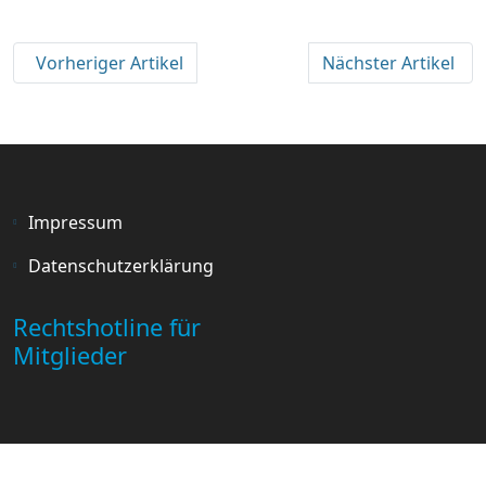
Vorheriger Artikel
Nächster Artikel
Impressum
Datenschutzerklärung
Rechtshotline für
Mitglieder