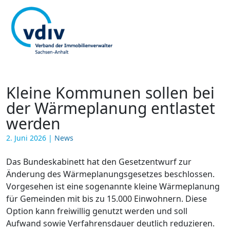
Kleine Kommunen sollen bei
der Wärmeplanung entlastet
werden
2. Juni 2026
|
News
Das Bundeskabinett hat den Gesetzentwurf zur
Änderung des Wärmeplanungsgesetzes beschlossen.
Vorgesehen ist eine sogenannte kleine Wärmeplanung
für Gemeinden mit bis zu 15.000 Einwohnern. Diese
Option kann freiwillig genutzt werden und soll
Aufwand sowie Verfahrensdauer deutlich reduzieren.