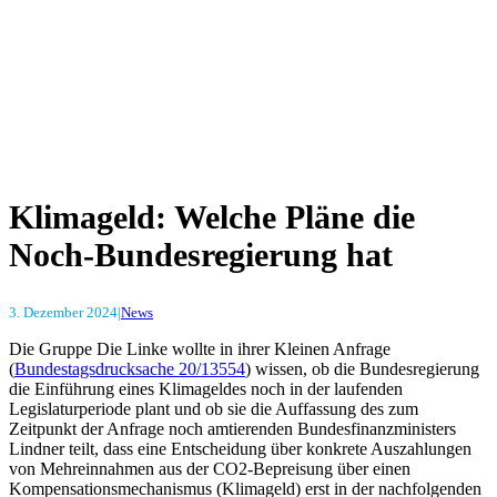
Klimageld: Welche Pläne die
Noch-Bundesregierung hat
3. Dezember 2024
|
News
Die Gruppe Die Linke wollte in ihrer Kleinen Anfrage
(
Bundestagsdrucksache 20/13554
) wissen, ob die Bundesregierung
die Einführung eines Klimageldes noch in der laufenden
Legislaturperiode plant und ob sie die Auffassung des zum
Zeitpunkt der Anfrage noch amtierenden Bundesfinanzministers
Lindner teilt, dass eine Entscheidung über konkrete Auszahlungen
von Mehreinnahmen aus der CO2-Bepreisung über einen
Kompensationsmechanismus (Klimageld) erst in der nachfolgenden