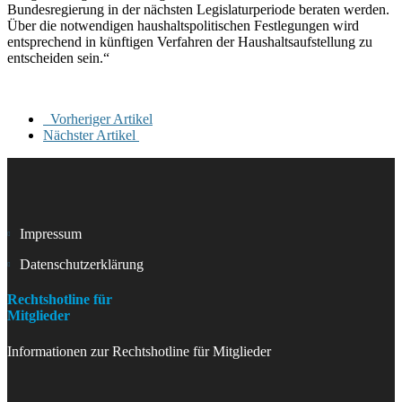
Bundesregierung in der nächsten Legislaturperiode beraten werden.
Über die notwendigen haushaltspolitischen Festlegungen wird
entsprechend in künftigen Verfahren der Haushaltsaufstellung zu
entscheiden sein.“
Vorheriger Artikel
Nächster Artikel
Impressum
Datenschutzerklärung
Rechtshotline für
Mitglieder
Informationen zur Rechtshotline für Mitglieder