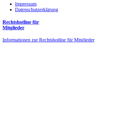
Impressum
Datenschutzerklärung
Rechtshotline für
Mitglieder
Informationen zur Rechtshotline für Mitglieder