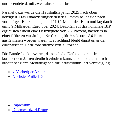
und beendete damit zwei Jahre ohne Plus.
Parallel dazu wurde die Haushaltslage für 2025 nach oben
korrigiert. Das Finanzierungsdefizit des Staates belief sich nach
vorläufigen Berechnungen auf 119,1 Milliarden Euro und lag damit
um 3,9 Milliarden Euro über 2024. Bezogen auf das nominale BIP
ergibt sich erneut eine Defizitquote von 2,7 Prozent, nachdem in
einer früheren vorläufigen Schätzung für 2025 noch 2,4 Prozent
ausgewiesen worden waren. Deutschland bleibt damit unter der
europäischen Defizitobergrenze von 3 Prozent.
Die Bundesbank erwartet, dass sich die Defizitquote in den
kommenden Jahren deutlich erhöhen kann, unter anderem durch
kreditfinanzierte Mehrausgaben für Infrastruktur und Verteidigung.
Vorheriger Artikel
Nächster Artikel
Impressum
Datenschutzerklärung