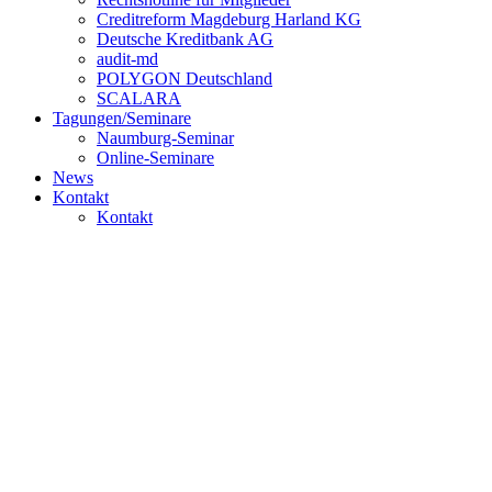
Creditreform Magdeburg Harland KG
Deutsche Kreditbank AG
audit-md
POLYGON Deutschland
SCALARA
Tagungen/Seminare
Naumburg-Seminar
Online-Seminare
News
Kontakt
Kontakt