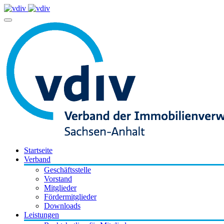
Startseite
Verband
Geschäftsstelle
Vorstand
Mitglieder
Fördermitglieder
Downloads
Leistungen