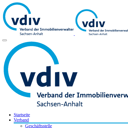
Startseite
Verband
Geschäftsstelle