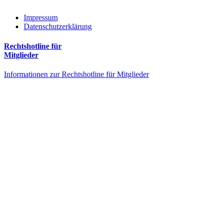
Impressum
Datenschutzerklärung
Rechtshotline für
Mitglieder
Informationen zur Rechtshotline für Mitglieder