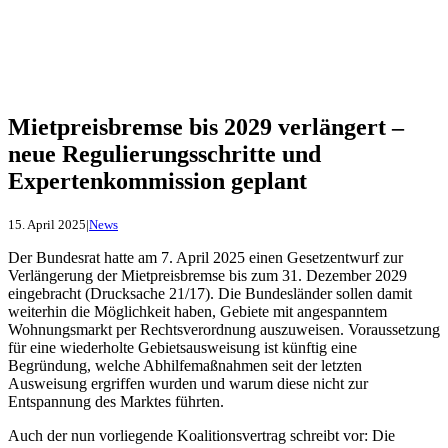
Mietpreisbremse bis 2029 verlängert –
neue Regulierungsschritte und
Expertenkommission geplant
15. April 2025
|
News
Der Bundesrat hatte am 7. April 2025 einen Gesetzentwurf zur
Verlängerung der Mietpreisbremse bis zum 31. Dezember 2029
eingebracht (Drucksache 21/17). Die Bundesländer sollen damit
weiterhin die Möglichkeit haben, Gebiete mit angespanntem
Wohnungsmarkt per Rechtsverordnung auszuweisen. Voraussetzung
für eine wiederholte Gebietsausweisung ist künftig eine
Begründung, welche Abhilfemaßnahmen seit der letzten
Ausweisung ergriffen wurden und warum diese nicht zur
Entspannung des Marktes führten.
Auch der nun vorliegende Koalitionsvertrag schreibt vor: Die