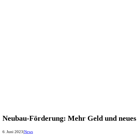
Neubau-Förderung: Mehr Geld und neue
6. Juni 2023
|
News