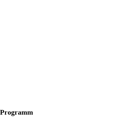
s Programm