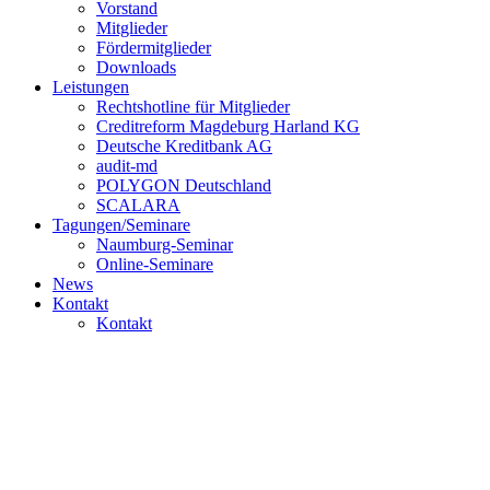
Vorstand
Mitglieder
Fördermitglieder
Downloads
Leistungen
Rechtshotline für Mitglieder
Creditreform Magdeburg Harland KG
Deutsche Kreditbank AG
audit-md
POLYGON Deutschland
SCALARA
Tagungen/Seminare
Naumburg-Seminar
Online-Seminare
News
Kontakt
Kontakt