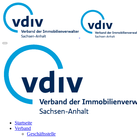
Startseite
Verband
Geschäftsstelle