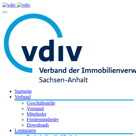
Startseite
Verband
Geschäftsstelle
Vorstand
Mitglieder
Fördermitglieder
Downloads
Leistungen