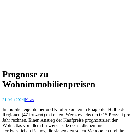
Prognose zu
Wohnimmobilienpreisen
21. Mai 2024
|
News
Immobilieneigentümer und Käufer können in knapp der Hälfte der
Regionen (47 Prozent) mit einem Wertzuwachs um 0,15 Prozent pro
Jahr rechnen. Einen Anstieg der Kaufpreise prognostiziert der
Wohnatlas vor allem für weite Teile des südlichen und
nordwestlichen Raums, die sieben deutschen Metropolen und ihr