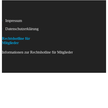
Impressum
Datenschutzerklärung
Rechtshotline für
Mitglieder
Informationen zur Rechtshotline für Mitglieder