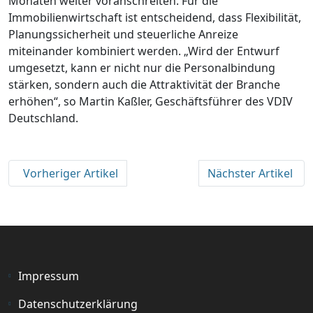
Monaten weiter voranschreiten. Für die
Immobilienwirtschaft ist entscheidend, dass Flexibilität,
Planungssicherheit und steuerliche Anreize
miteinander kombiniert werden. „Wird der Entwurf
umgesetzt, kann er nicht nur die Personalbindung
stärken, sondern auch die Attraktivität der Branche
erhöhen“, so Martin Kaßler, Geschäftsführer des VDIV
Deutschland.
Vorheriger Artikel
Nächster Artikel
Impressum
Datenschutzerklärung