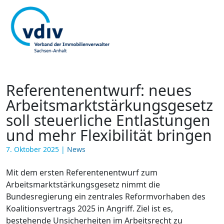
Referentenentwurf: neues
Arbeitsmarktstärkungsgesetz
soll steuerliche Entlastungen
und mehr Flexibilität bringen
7. Oktober 2025
|
News
Mit dem ersten Referentenentwurf zum
Arbeitsmarktstärkungsgesetz nimmt die
Bundesregierung ein zentrales Reformvorhaben des
Koalitionsvertrags 2025 in Angriff. Ziel ist es,
bestehende Unsicherheiten im Arbeitsrecht zu