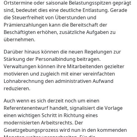
Ortstermine oder saisonale Belastungsspitzen geprägt
sind, bedeutet dies eine deutliche Entlastung. Gerade
die Steuerfreiheit von Überstunden und
Prämienzahlungen kann die Bereitschaft der
Beschäftigten erhöhen, zusätzliche Aufgaben zu
übernehmen.
Darüber hinaus können die neuen Regelungen zur
Stärkung der Personalbindung beitragen.
Verwaltungen können ihre Mitarbeitenden gezielter
motivieren und zugleich mit einer vereinfachten
Lohnabrechnung den administrativen Aufwand
reduzieren.
Auch wenn es sich derzeit noch um einen
Referentenentwurf handelt, signalisiert die Vorlage
einen wichtigen Schritt in Richtung eines
modernisierten Arbeitsrechts. Der
Gesetzgebungsprozess wird nun in den kommenden