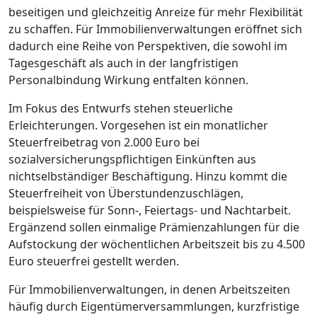
beseitigen und gleichzeitig Anreize für mehr Flexibilität
zu schaffen. Für Immobilienverwaltungen eröffnet sich
dadurch eine Reihe von Perspektiven, die sowohl im
Tagesgeschäft als auch in der langfristigen
Personalbindung Wirkung entfalten können.
Im Fokus des Entwurfs stehen steuerliche
Erleichterungen. Vorgesehen ist ein monatlicher
Steuerfreibetrag von 2.000 Euro bei
sozialversicherungspflichtigen Einkünften aus
nichtselbständiger Beschäftigung. Hinzu kommt die
Steuerfreiheit von Überstundenzuschlägen,
beispielsweise für Sonn-, Feiertags- und Nachtarbeit.
Ergänzend sollen einmalige Prämienzahlungen für die
Aufstockung der wöchentlichen Arbeitszeit bis zu 4.500
Euro steuerfrei gestellt werden.
Für Immobilienverwaltungen, in denen Arbeitszeiten
häufig durch Eigentümerversammlungen, kurzfristige