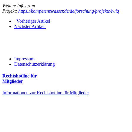
Weitere Infos zum
Projekt:
https://kompetenzwasser.de/de/forschung/projekte/iwiq
Vorheriger Artikel
Nächster Artikel
Impressum
Datenschutzerklärung
Rechtshotline für
Mitglieder
Informationen zur Rechtshotline für Mitglieder