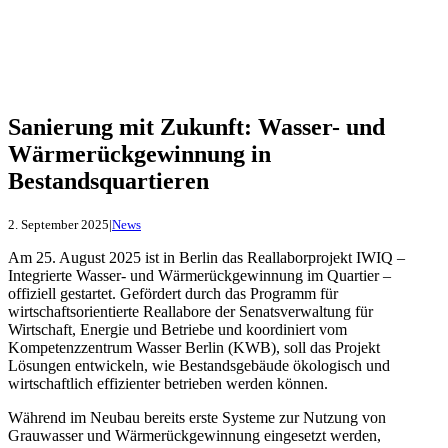
Sanierung mit Zukunft: Wasser- und
Wärmerückgewinnung in
Bestandsquartieren
2. September 2025
|
News
Am 25. August 2025 ist in Berlin das Reallaborprojekt IWIQ –
Integrierte Wasser- und Wärmerückgewinnung im Quartier –
offiziell gestartet. Gefördert durch das Programm für
wirtschaftsorientierte Reallabore der Senatsverwaltung für
Wirtschaft, Energie und Betriebe und koordiniert vom
Kompetenzzentrum Wasser Berlin (KWB), soll das Projekt
Lösungen entwickeln, wie Bestandsgebäude ökologisch und
wirtschaftlich effizienter betrieben werden können.
Während im Neubau bereits erste Systeme zur Nutzung von
Grauwasser und Wärmerückgewinnung eingesetzt werden,