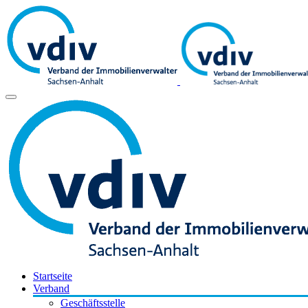
Startseite
Verband
Geschäftsstelle