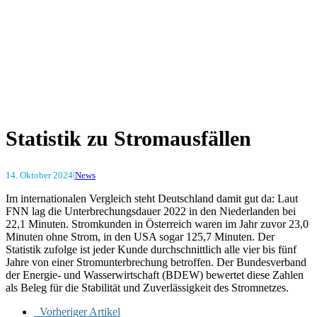
Statistik zu Stromausfällen
14. Oktober 2024
|
News
Im internationalen Vergleich steht Deutschland damit gut da: Laut
FNN lag die Unterbrechungsdauer 2022 in den Niederlanden bei
22,1 Minuten. Stromkunden in Österreich waren im Jahr zuvor 23,0
Minuten ohne Strom, in den USA sogar 125,7 Minuten. Der
Statistik zufolge ist jeder Kunde durchschnittlich alle vier bis fünf
Jahre von einer Stromunterbrechung betroffen. Der Bundesverband
der Energie- und Wasserwirtschaft (BDEW) bewertet diese Zahlen
als Beleg für die Stabilität und Zuverlässigkeit des Stromnetzes.
Vorheriger Artikel