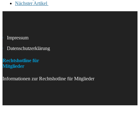
Nächster Artikel
Impressum
Datenschutzerklärung
Rechtshotline für
Mitglieder
Informationen zur Rechtshotline für Mitglieder