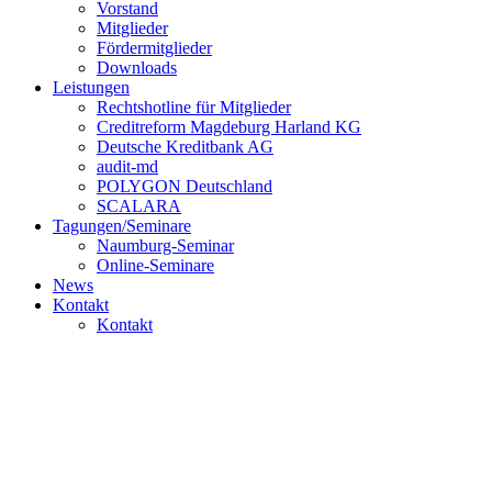
Vorstand
Mitglieder
Fördermitglieder
Downloads
Leistungen
Rechtshotline für Mitglieder
Creditreform Magdeburg Harland KG
Deutsche Kreditbank AG
audit-md
POLYGON Deutschland
SCALARA
Tagungen/Seminare
Naumburg-Seminar
Online-Seminare
News
Kontakt
Kontakt