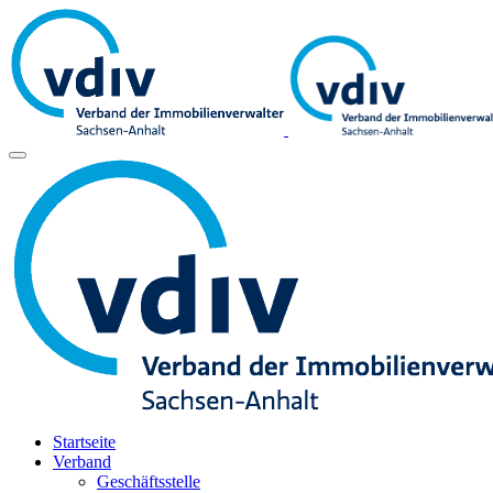
Startseite
Verband
Geschäftsstelle