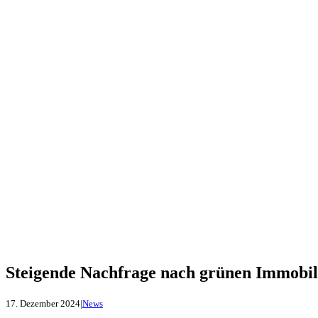
Steigende Nachfrage nach grünen Immobil
17. Dezember 2024
|
News