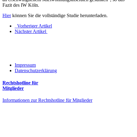
Fazit des IW Köln.
Hier
können Sie die vollständige Studie herunterladen.
Vorheriger Artikel
Nächster Artikel
Impressum
Datenschutzerklärung
Rechtshotline für
Mitglieder
Informationen zur Rechtshotline für Mitglieder