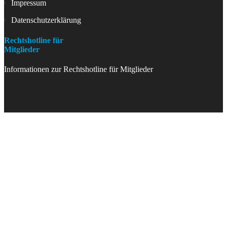
Impressum
Datenschutzerklärung
Rechtshotline für
Mitglieder
Informationen zur Rechtshotline für Mitglieder