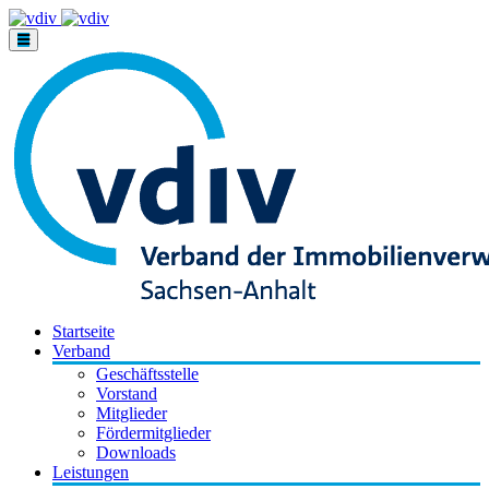
Startseite
Verband
Geschäftsstelle
Vorstand
Mitglieder
Fördermitglieder
Downloads
Leistungen