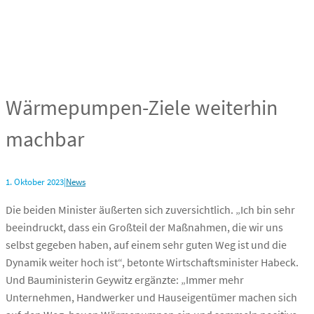
Wärmepumpen-Ziele weiterhin
machbar
1. Oktober 2023
|
News
Die beiden Minister äußerten sich zuversichtlich. „Ich bin sehr
beeindruckt, dass ein Großteil der Maßnahmen, die wir uns
selbst gegeben haben, auf einem sehr guten Weg ist und die
Dynamik weiter hoch ist“, betonte Wirtschaftsminister Habeck.
Und Bauministerin Geywitz ergänzte: „Immer mehr
Unternehmen, Handwerker und Hauseigentümer machen sich