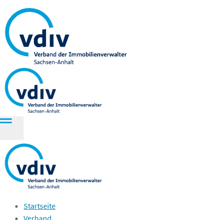
Startseite
Verband