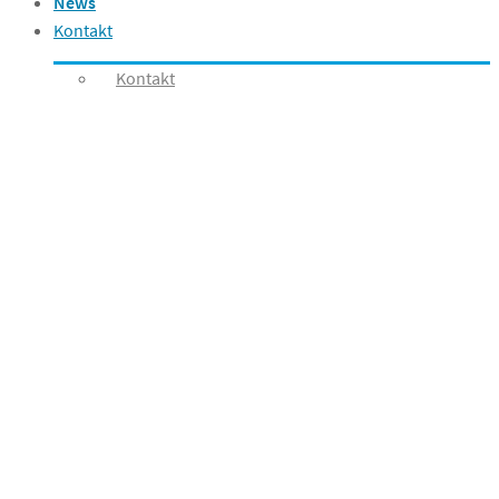
News
Kontakt
Kontakt