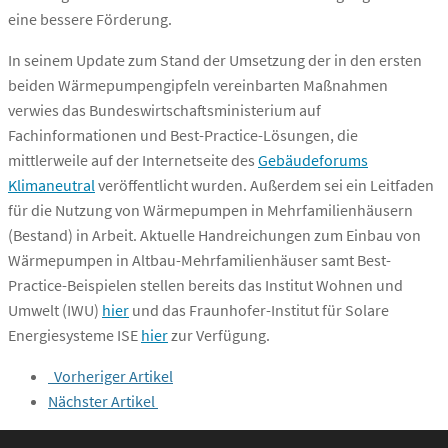
eine bessere Förderung.
In seinem Update zum Stand der Umsetzung der in den ersten
beiden Wärmepumpengipfeln vereinbarten Maßnahmen
verwies das Bundeswirtschaftsministerium auf
Fachinformationen und Best-Practice-Lösungen, die
mittlerweile auf der Internetseite des
Gebäudeforums
Klimaneutral
veröffentlicht wurden. Außerdem sei ein Leitfaden
für die Nutzung von Wärmepumpen in Mehrfamilienhäusern
(Bestand) in Arbeit. Aktuelle Handreichungen zum Einbau von
Wärmepumpen in Altbau-Mehrfamilienhäuser samt Best-
Practice-Beispielen stellen bereits das Institut Wohnen und
Umwelt (IWU)
hier
und das Fraunhofer-Institut für Solare
Energiesysteme ISE
hier
zur Verfügung.
Vorheriger Artikel
Nächster Artikel